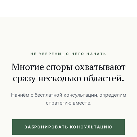
НЕ УВЕРЕНЫ, С ЧЕГО НАЧАТЬ
Многие споры охватывают
сразу несколько областей.
Начнём с бесплатной консультации, определим
стратегию вместе.
ЗАБРОНИРОВАТЬ КОНСУЛЬТАЦИЮ