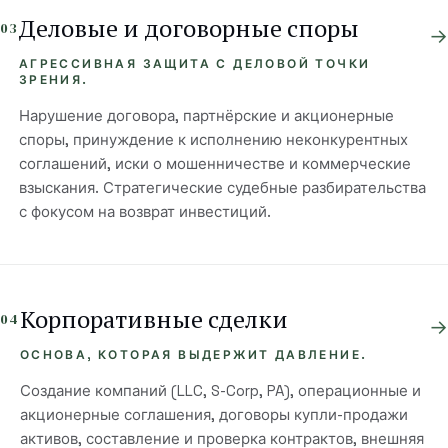
Деловые и договорные споры
03
→
АГРЕССИВНАЯ ЗАЩИТА С ДЕЛОВОЙ ТОЧКИ
ЗРЕНИЯ.
Нарушение договора, партнёрские и акционерные
споры, принуждение к исполнению неконкурентных
соглашений, иски о мошенничестве и коммерческие
взыскания. Стратегические судебные разбирательства
с фокусом на возврат инвестиций.
Корпоративные сделки
04
→
ОСНОВА, КОТОРАЯ ВЫДЕРЖИТ ДАВЛЕНИЕ.
Создание компаний (LLC, S-Corp, PA), операционные и
акционерные соглашения, договоры купли-продажи
активов, составление и проверка контрактов, внешняя