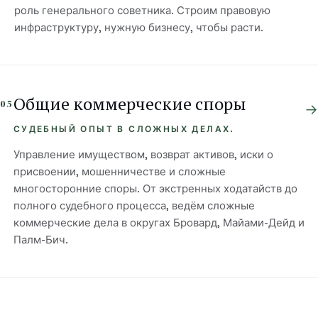
роль генерального советника. Строим правовую
инфраструктуру, нужную бизнесу, чтобы расти.
Общие коммерческие споры
05
→
СУДЕБНЫЙ ОПЫТ В СЛОЖНЫХ ДЕЛАХ.
Управление имуществом, возврат активов, иски о
присвоении, мошенничестве и сложные
многосторонние споры. От экстренных ходатайств до
полного судебного процесса, ведём сложные
коммерческие дела в округах Бровард, Майами-Дейд и
Палм-Бич.