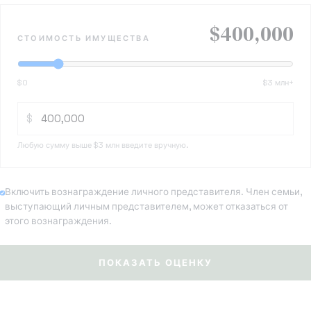
$400,000
СТОИМОСТЬ ИМУЩЕСТВА
$0
$3 млн+
Стоимость имущества в долларах
$
Любую сумму выше $3 млн введите вручную.
Включить вознаграждение личного представителя. Член семьи,
выступающий личным представителем, может отказаться от
этого вознаграждения.
ПОКАЗАТЬ ОЦЕНКУ